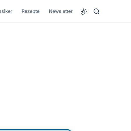
ssiker
Rezepte
Newsletter