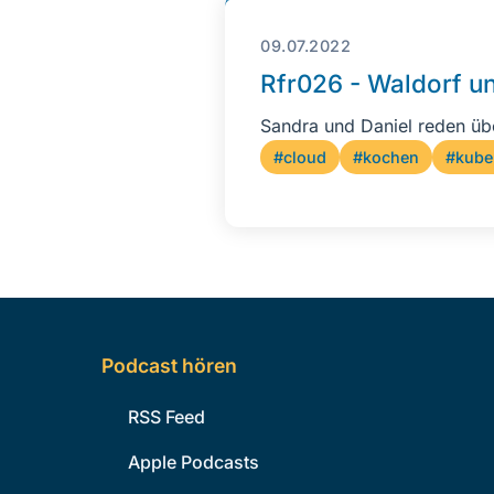
09.07.2022
Rfr026 - Waldorf un
Sandra und Daniel reden üb
#cloud
#kochen
#kube
Podcast hören
RSS Feed
Apple Podcasts