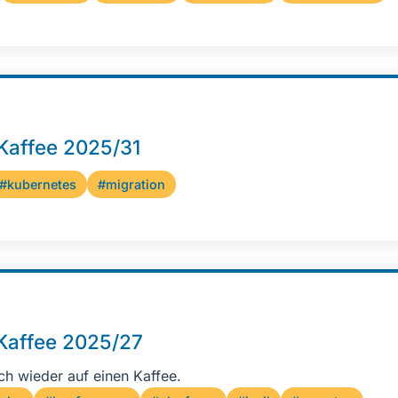
 Kaffee 2025/31
#kubernetes
#migration
 Kaffee 2025/27
ch wieder auf einen Kaffee.