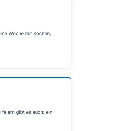
eine Woche mit Kochen,
feiern gibt es auch: ein