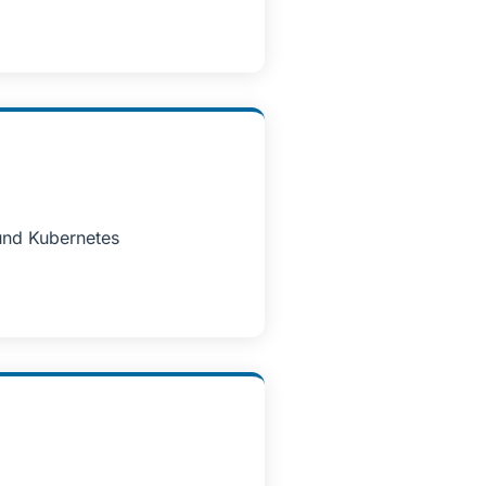
und Kubernetes