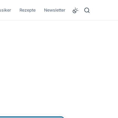
ssiker
Rezepte
Newsletter