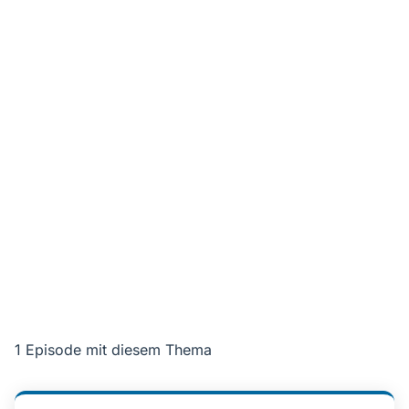
1 Episode mit diesem Thema