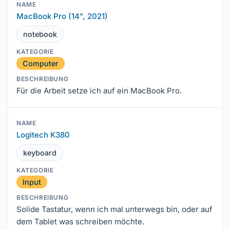
MacBook Pro (14", 2021)
notebook
Computer
Für die Arbeit setze ich auf ein MacBook Pro.
Logitech K380
keyboard
Input
Solide Tastatur, wenn ich mal unterwegs bin, oder auf
dem Tablet was schreiben möchte.