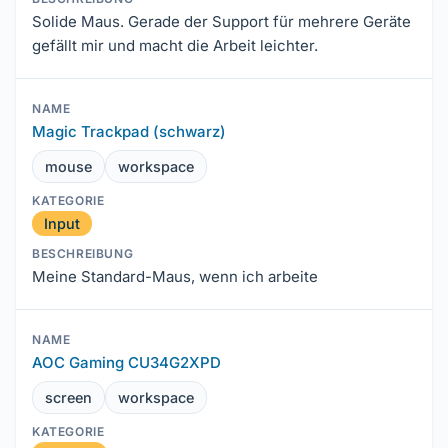
Solide Maus. Gerade der Support für mehrere Geräte
gefällt mir und macht die Arbeit leichter.
Magic Trackpad (schwarz)
mouse
workspace
Input
Meine Standard-Maus, wenn ich arbeite
AOC Gaming CU34G2XPD
screen
workspace