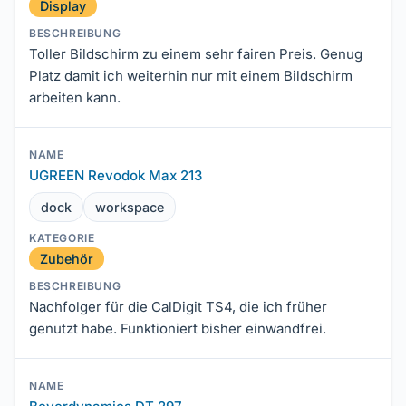
Display
Toller Bildschirm zu einem sehr fairen Preis. Genug
Platz damit ich weiterhin nur mit einem Bildschirm
arbeiten kann.
UGREEN Revodok Max 213
dock
workspace
Zubehör
Nachfolger für die CalDigit TS4, die ich früher
genutzt habe. Funktioniert bisher einwandfrei.