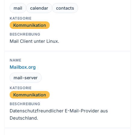
mail
calendar
contacts
Kommunikation
Mail Client unter Linux.
Mailbox.org
mail-server
Kommunikation
Datenschutzfreundlicher E-Mail-Provider aus
Deutschland.