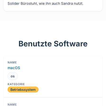
Solider Bürostuhl, wie ihn auch Sandra nutzt.
Benutzte Software
macOS
os
Betriebssystem