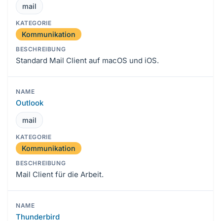
mail
Kommunikation
Standard Mail Client auf macOS und iOS.
Outlook
mail
Kommunikation
Mail Client für die Arbeit.
Thunderbird