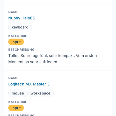
Nuphy Halo65
keyboard
Input
Tolles Schreibgefühl, sehr kompakt. Vom ersten
Moment an sehr zufrieden.
Logitech MX Master 3
mouse
workspace
Input