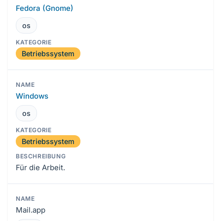
Fedora (Gnome)
os
Betriebssystem
Windows
os
Betriebssystem
Für die Arbeit.
Mail.app