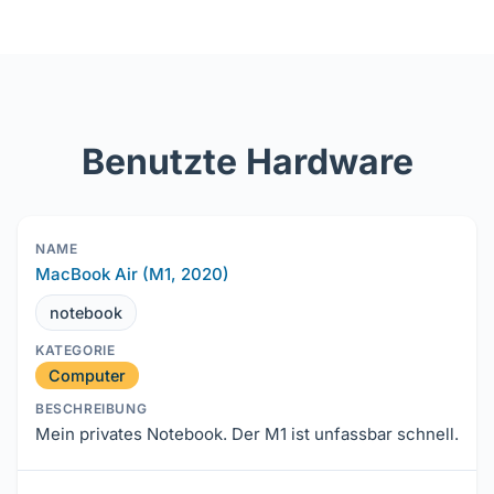
Benutzte Hardware
MacBook Air (M1, 2020)
notebook
Computer
Mein privates Notebook. Der M1 ist unfassbar schnell.