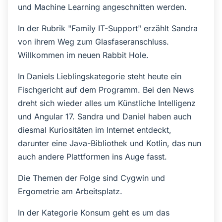
und Machine Learning angeschnitten werden.
In der Rubrik "Family IT-Support" erzählt Sandra
von ihrem Weg zum Glasfaseranschluss.
Willkommen im neuen Rabbit Hole.
In Daniels Lieblingskategorie steht heute ein
Fischgericht auf dem Programm. Bei den News
dreht sich wieder alles um Künstliche Intelligenz
und Angular 17. Sandra und Daniel haben auch
diesmal Kuriositäten im Internet entdeckt,
darunter eine Java-Bibliothek und Kotlin, das nun
auch andere Plattformen ins Auge fasst.
Die Themen der Folge sind Cygwin und
Ergometrie am Arbeitsplatz.
In der Kategorie Konsum geht es um das