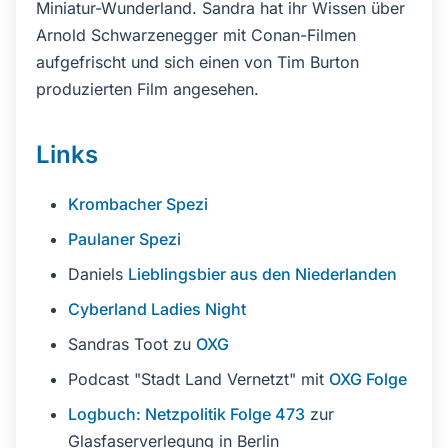
Miniatur-Wunderland. Sandra hat ihr Wissen über
Arnold Schwarzenegger mit Conan-Filmen
aufgefrischt und sich einen von Tim Burton
produzierten Film angesehen.
Links
Krombacher Spezi
Paulaner Spezi
Daniels
Lieblingsbier aus den Niederlanden
Cyberland Ladies Night
Sandras Toot zu
OXG
Podcast "Stadt Land Vernetzt" mit
OXG Folge
Logbuch: Netzpolitik Folge 473
zur
Glasfaserverlegung in Berlin