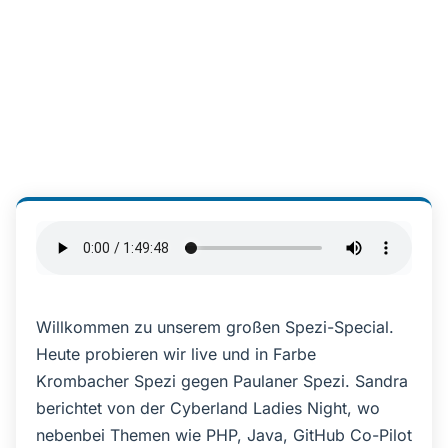
Willkommen zu unserem großen Spezi-Special.
Heute probieren wir live und in Farbe
Krombacher Spezi gegen Paulaner Spezi. Sandra
berichtet von der Cyberland Ladies Night, wo
nebenbei Themen wie PHP, Java, GitHub Co-Pilot